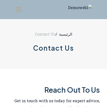
الرئيسية
/
Contact Us
Contact Us
Reach Out To Us
Get in touch with us today for expert advice,