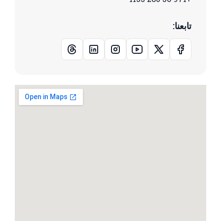
تابعنا: