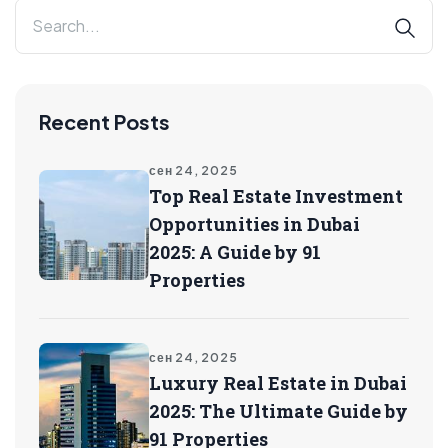
Recent Posts
сен 24, 2025
Top Real Estate Investment
Opportunities in Dubai
2025: A Guide by 91
Properties
сен 24, 2025
Luxury Real Estate in Dubai
2025: The Ultimate Guide by
91 Properties