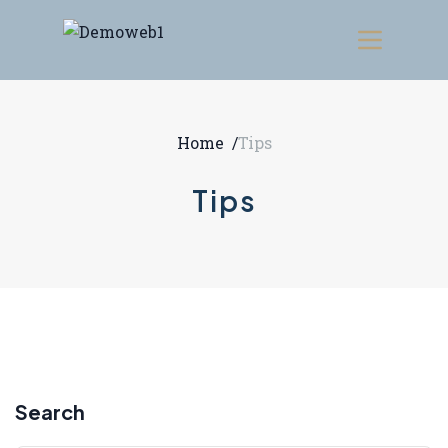
Home
/
Tips
Tips
Search