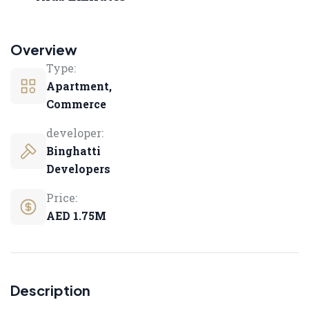
Overview
Type:
Apartment,
Commerce
developer:
Binghatti
Developers
Price:
AED 1.75M
Description