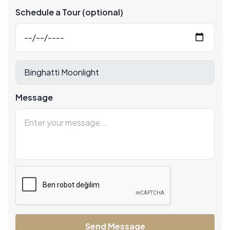
Schedule a Tour (optional)
Message
Send Message