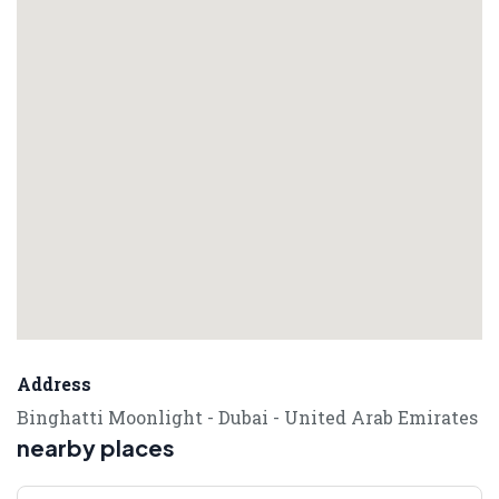
Address
Binghatti Moonlight - Dubai - United Arab Emirates
nearby places