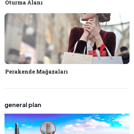
Oturma Alanı
Perakende Mağazaları
general plan