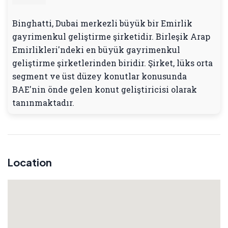
Binghatti, Dubai merkezli büyük bir Emirlik
gayrimenkul geliştirme şirketidir. Birleşik Arap
Emirlikleri'ndeki en büyük gayrimenkul
geliştirme şirketlerinden biridir. Şirket, lüks orta
segment ve üst düzey konutlar konusunda
BAE'nin önde gelen konut geliştiricisi olarak
tanınmaktadır.
Location