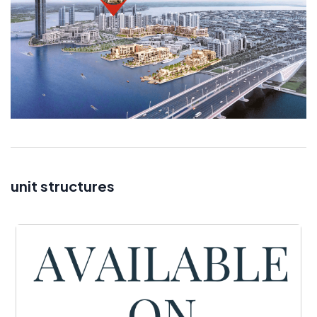
unit structures